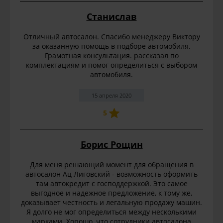
Станислав
Отличный автосалон. Спасибо менеджеру Виктору
за оказанную помощь в подборе автомобиля.
Грамотная консультация. рассказал по
комплектациям и помог определиться с выбором
автомобиля.
15 апреля 2020
5
Борис Рощин
Для меня решающий момент для обращения в
автосалон Ац Лиговский - возможность оформить
там автокредит с господдержкой. Это самое
выгодное и надежное предложение, к тому же,
доказывает честность и легальную продажу машин.
Я долго не мог определиться между несколькими
марками. Хорошо, что сотрудники автосалона