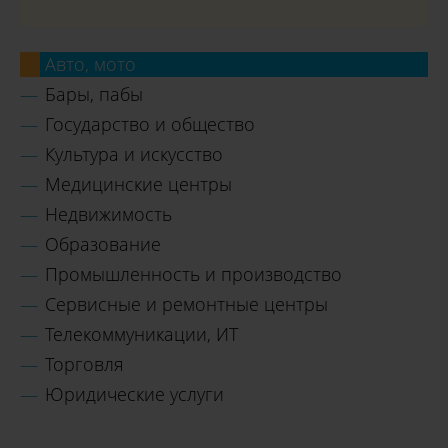
Авто, мото
Бары, пабы
Государство и общество
Культура и искусство
Медицинские центры
Недвижимость
Образование
Промышленность и производство
Сервисные и ремонтные центры
Телекоммуникации, ИТ
Торговля
Юридические услуги