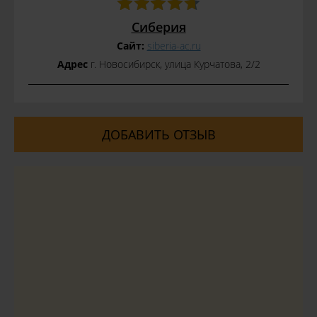
Сиберия
Сайт:
siberia-ac.ru
Адрес
г. Новосибирск, улица Курчатова, 2/2
ДОБАВИТЬ ОТЗЫВ