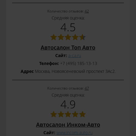
Количество отзывов:
42
Средняя оценка:
4.5
Автосалон Топ Авто
Сайт:
a-ca.ru
Телефон:
+7 (495) 185-13-13
Адрес
Москва, Новоясеневский проспект 3Ас2.
Количество отзывов:
47
Средняя оценка:
4.9
Автосалон Инком-Авто
Сайт:
www.incom-auto.ru