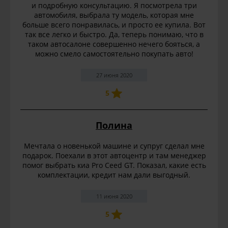
и подробную консультацию. Я посмотрела три
автомобиля, выбрала ту модель, которая мне
больше всего понравилась, и просто ее купила. Вот
так все легко и быстро. Да, теперь понимаю, что в
таком автосалоне совершенно нечего бояться, а
можно смело самостоятельно покупать авто!
27 июня 2020
5
Полина
Мечтала о новенькой машине и супруг сделал мне
подарок. Поехали в этот автоцентр и там менеджер
помог выбрать киа Pro Ceed GT. Показал, какие есть
комплектации, кредит нам дали выгодный.
11 июня 2020
5