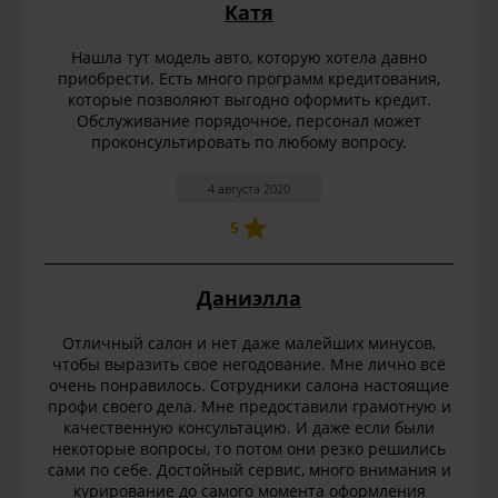
Катя
Нашла тут модель авто, которую хотела давно
приобрести. Есть много программ кредитования,
которые позволяют выгодно оформить кредит.
Обслуживание порядочное, персонал может
проконсультировать по любому вопросу.
4 августа 2020
5
Даниэлла
Отличный салон и нет даже малейших минусов,
чтобы выразить свое негодование. Мне лично всё
очень понравилось. Сотрудники салона настоящие
профи своего дела. Мне предоставили грамотную и
качественную консультацию. И даже если были
некоторые вопросы, то потом они резко решились
сами по себе. Достойный сервис, много внимания и
курирование до самого момента оформления