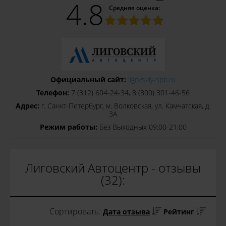
4.8
Средняя оценка:
Официальный сайт:
ligovskiy-spb.ru
Телефон:
7 (812) 604-24-34, 8 (800) 301-46-56
Адрес:
г. Санкт-Петербург, м. Волковская, ул. Камчатская, д.
3А
Режим работы:
Без Выходных 09:00-21:00
Лиговский Автоцентр - отзывы
(32):
Сортировать:
Дата отзыва
Рейтинг