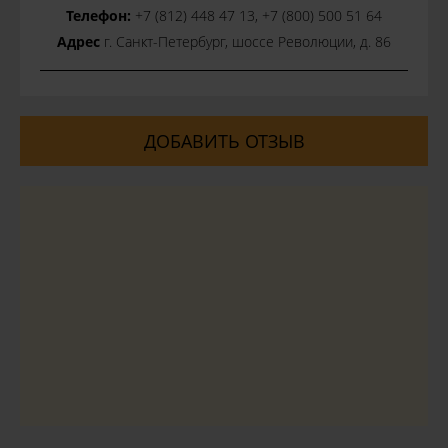
Телефон:
+7 (812) 448 47 13, +7 (800) 500 51 64
Адрес
г. Санкт-Петербург, шоссе Революции, д. 86
ДОБАВИТЬ ОТЗЫВ