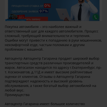
Покупка автомобиля – это наиболее важный и
ответственный шаг для каждого автолюбителя. Процесс
сложный, требующий внимательности и терпения.
Ошибки могут привести к попаданию в руки мошенников,
некомфортной езде, частым поломкам и другим
проблемам с машиной.
Автоцентр Автоцентр Гагарина продает широкий выбор
транспортных средств различных производителей и
марок. Автосалон находится по адресу г.Екатеринбург, пр-
т. Космонавтов, д.11Д и имеет высокие рейтинговые
оценки от клиентов. Отзывы о Автоцентр Гагарина
подтверждают надежность и высокий уровень
обслуживания, а также богатый выбор автомобилей на
любой вкус.
Преимущества
Автоцентр Гагарина имеет большое количество