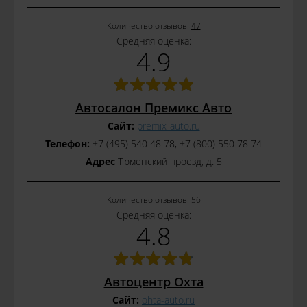
Количество отзывов:
47
Средняя оценка:
4.9
Автосалон Премикс Авто
Сайт:
premix-auto.ru
Телефон:
+7 (495) 540 48 78, +7 (800) 550 78 74
Адрес
Тюменский проезд, д. 5
Количество отзывов:
56
Средняя оценка:
4.8
Автоцентр Охта
Сайт:
ohta-auto.ru