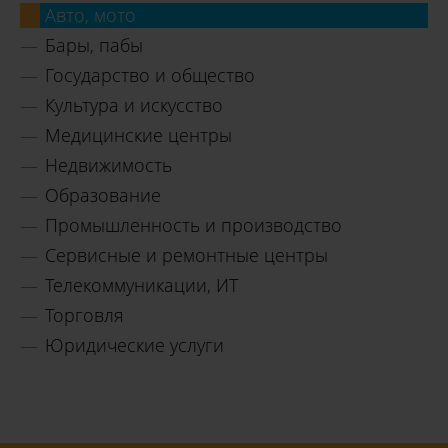
Авто, мото
Бары, пабы
Государство и общество
Культура и искусство
Медицинские центры
Недвижимость
Образование
Промышленность и производство
Сервисные и ремонтные центры
Телекоммуникации, ИТ
Торговля
Юридические услуги