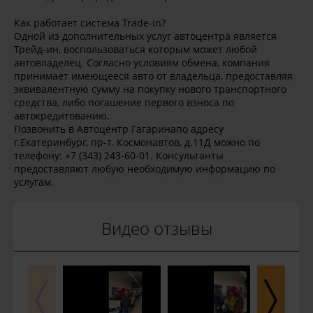
Как работает система Trade-in?
Одной из дополнительных услуг автоцентра является
Трейд-ин, воспользоваться которым может любой
автовладелец. Согласно условиям обмена, компания
принимает имеющееся авто от владельца, предоставляя
эквивалентную сумму на покупку нового транспортного
средства, либо погашение первого взноса по
автокредитованию.
Позвонить в Автоцентр Гагаринапо адресу
г.Екатеринбург, пр-т. Космонавтов, д.11Д можно по
телефону: +7 (343) 243-60-01. Консультанты
предоставляют любую необходимую информацию по
услугам.
Видео отзывы