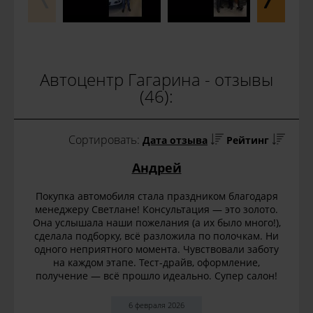
Автоцентр Гагарина - отзывы
(46):
Сортировать:
Дата отзыва
Рейтинг
Андрей
Покупка автомобиля стала праздником благодаря
менеджеру Светлане! Консультация — это золото.
Она услышала наши пожелания (а их было много!),
сделала подборку, всё разложила по полочкам. Ни
одного неприятного момента. Чувствовали заботу
на каждом этапе. Тест-драйв, оформление,
получение — всё прошло идеально. Супер салон!
6 февраля 2026