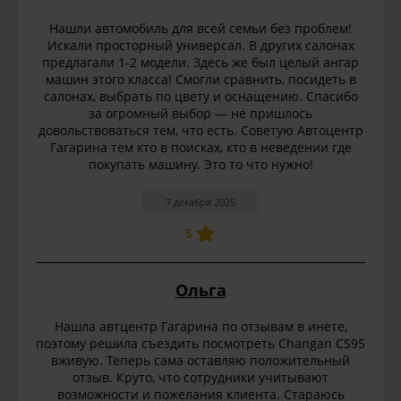
Нашли автомобиль для всей семьи без проблем!
Искали просторный универсал. В других салонах
предлагали 1-2 модели. Здесь же был целый ангар
машин этого класса! Смогли сравнить, посидеть в
салонах, выбрать по цвету и оснащению. Спасибо
за огромный выбор — не пришлось
довольствоваться тем, что есть. Советую Автоцентр
Гагарина тем кто в поисках, кто в неведении где
покупать машину. Это то что нужно!
7 декабря 2025
5
Ольга
Нашла автцентр Гагарина по отзывам в инете,
поэтому решила съездить посмотреть Changan CS95
вживую. Теперь сама оставляю положительный
отзыв. Круто, что сотрудники учитывают
возможности и пожелания клиента. Стараюсь