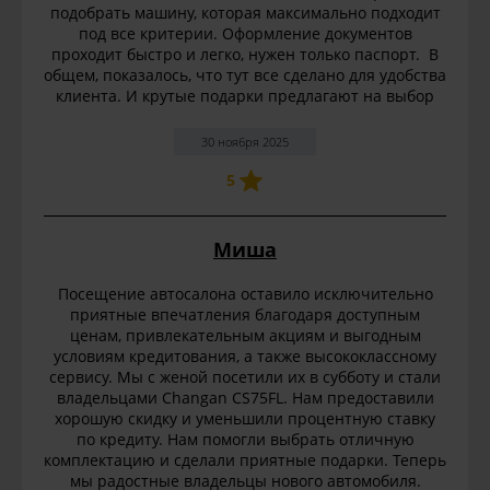
подобрать машину, которая максимально подходит
под все критерии. Оформление документов
проходит быстро и легко, нужен только паспорт. В
общем, показалось, что тут все сделано для удобства
клиента. И крутые подарки предлагают на выбор
30 ноября 2025
5
Миша
Посещение автосалона оставило исключительно
приятные впечатления благодаря доступным
ценам, привлекательным акциям и выгодным
условиям кредитования, а также высококлассному
сервису. Мы с женой посетили их в субботу и стали
владельцами Changan CS75FL. Нам предоставили
хорошую скидку и уменьшили процентную ставку
по кредиту. Нам помогли выбрать отличную
комплектацию и сделали приятные подарки. Теперь
мы радостные владельцы нового автомобиля.