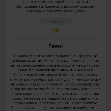
новые с комплектацией и сервисным
обслуживанием. Салоном и выбором доволен.
Сэкономил существенную сумму!
19 мая 2018
5
Павел
В салоне премикс авто понравились кредитные
условия на автомобили, поэтому принял решения
взять качественную и новую машину хендай крета.
Салон понравился приемлемыми ценами и
большим выбором моделей авто. Также хотелось
отметить менеджера, который уделил мне максимум
внимания и детально отвечал на все мои вопросы.
Оформление автомобиля не затянулось и прошло в
очень короткие сроки. Отмечу, что в салоне я смог
сразу же поставить машину на регистрацию, что
сэкономило мне время и деньги. Также приятно
было получить в подарок комплект зимней резины.