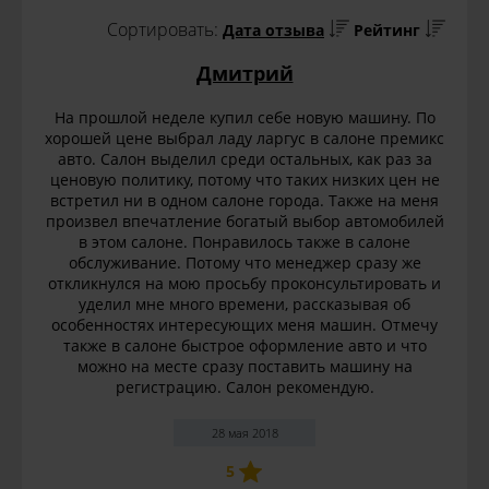
Сортировать:
Дата отзыва
Рейтинг
Дмитрий
На прошлой неделе купил себе новую машину. По
хорошей цене выбрал ладу ларгус в салоне премикс
авто. Салон выделил среди остальных, как раз за
ценовую политику, потому что таких низких цен не
встретил ни в одном салоне города. Также на меня
произвел впечатление богатый выбор автомобилей
в этом салоне. Понравилось также в салоне
обслуживание. Потому что менеджер сразу же
откликнулся на мою просьбу проконсультировать и
уделил мне много времени, рассказывая об
особенностях интересующих меня машин. Отмечу
также в салоне быстрое оформление авто и что
можно на месте сразу поставить машину на
регистрацию. Салон рекомендую.
28 мая 2018
5