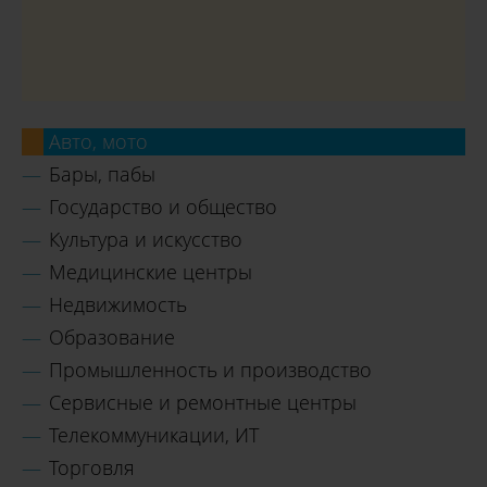
Авто, мото
Бары, пабы
Государство и общество
Культура и искусство
Медицинские центры
Недвижимость
Образование
Промышленность и производство
Сервисные и ремонтные центры
Телекоммуникации, ИТ
Торговля