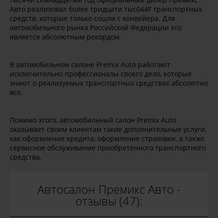
Авто реализовал более тридцати тыс044F транспортных
средств, которые только сошли с конвейера. Для
автомобильного рынка Российской Федерации это
является абсолютным рекордом.
В автомобильном салоне Premix Auto работают
исключительно профессионалы своего дело, которые
знают о реализуемых транспортных средствах абсолютно
все.
Помимо этого, автомобильный салон Premix Auto
оказывает своим клиентам такие дополнительные услуги,
как оформление кредита, оформление страховки, а также
сервисное обслуживание приобретенного транспортного
средства.
Автосалон Премикс Авто -
отзывы (47):