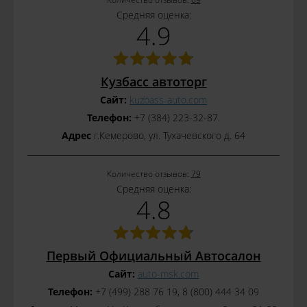
Средняя оценка:
4.9
Кузбасс автоторг
Сайт:
kuzbass-auto.com
Телефон:
+7 (384) 223-32-87.
Адрес
г.Кемерово, ул. Тухачевского д. 64
Количество отзывов:
79
Средняя оценка:
4.8
Первый Официальный Автосалон
Сайт:
auto-msk.com
Телефон:
+7 (499) 288 76 19, 8 (800) 444 34 09