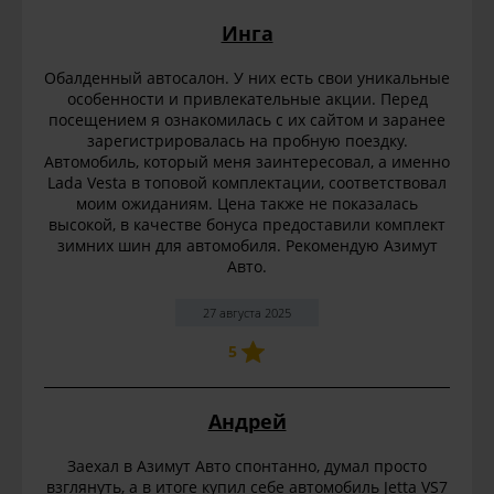
Инга
Обалденный автосалон. У них есть свои уникальные
особенности и привлекательные акции. Перед
посещением я ознакомилась с их сайтом и заранее
зарегистрировалась на пробную поездку.
Автомобиль, который меня заинтересовал, а именно
Lada Vesta в топовой комплектации, соответствовал
моим ожиданиям. Цена также не показалась
высокой, в качестве бонуса предоставили комплект
зимних шин для автомобиля. Рекомендую Азимут
Авто.
27 августа 2025
5
Андрей
Заехал в Азимут Авто спонтанно, думал просто
взглянуть, а в итоге купил себе автомобиль Jetta VS7