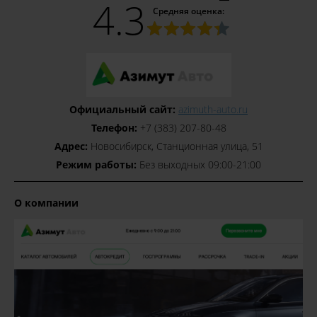
4.3
Средняя оценка:
Официальный сайт:
azimuth-auto.ru
Телефон:
+7 (383) 207-80-48
Адрес:
Новосибирск, Станционная улица, 51
Режим работы:
Без выходных 09:00-21:00
О компании