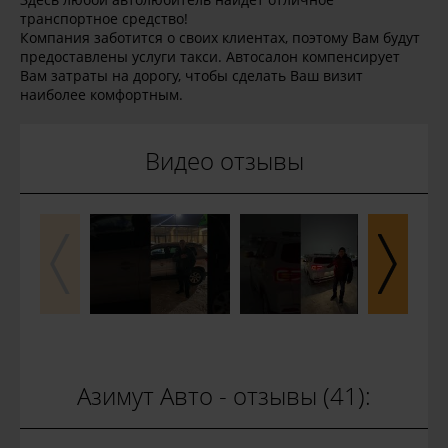
транспортное средство!
Компания заботится о своих клиентах, поэтому Вам будут
предоставлены услуги такси. Автосалон компенсирует
Вам затраты на дорогу, чтобы сделать Ваш визит
наиболее комфортным.
Видео отзывы
Азимут Авто - отзывы (41):