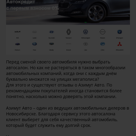
Перед сменой своего автомобиля нужно выбрать
автосалон. Но как не растеряться в таком многообразии
автомобильных компаний, когда они с каждым днём
буквально множатся на улицах мегаполиса?
Для этого и существуют отзывы о Азимут Авто. По
рекомендациям покупателей иногда становится более
понятно, насколько можно доверять этой компании.
Азимут Авто – один из ведущих автомобильных дилеров в
Новосибирске. Благодаря сервису этого автосалона
клиент выберет для себя качественный автомобиль,
который будет служить ему долгий срок.