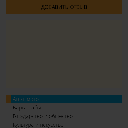
ДОБАВИТЬ ОТЗЫВ
Авто, мото
Бары, пабы
Государство и общество
Культура и искусство