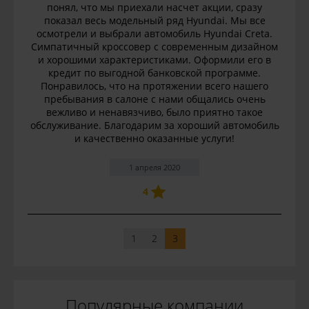
понял, что мы приехали насчет акции, сразу
показал весь модельный ряд Hyundai. Мы все
осмотрели и выбрали автомобиль Hyundai Creta.
Симпатичный кроссовер с современным дизайном
и хорошими характеристиками. Оформили его в
кредит по выгодной банковской программе.
Понравилось, что на протяжении всего нашего
пребывания в салоне с нами общались очень
вежливо и ненавязчиво, было приятно такое
обслуживание. Благодарим за хороший автомобиль
и качественно оказанные услуги!
1 апреля 2020
4
1
2
3
Популярные компании