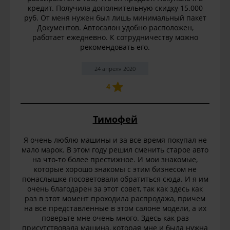
кредит. Получила дополнительную скидку 15.000
руб. От меня нужен был лишь минимальный пакет
Документов. Автосалон удобно расположен,
работает ежедневно. К сотрудничеству можно
рекомендовать его.
24 апреля 2020
4
Тимофей
Я очень люблю машины и за все время покупал не
мало марок. В этом году решил сменить старое авто
на что-то более престижное. И мои знакомые,
которые хорошо знакомы с этим бизнесом не
понаслышке посоветовали обратиться сюда. И я им
очень благодарен за этот совет, так как здесь как
раз в этот момент проходила распродажа, причем
на все представленные в этом салоне модели, а их
поверьте мне очень много. Здесь как раз
присутствовала машина, которая мне и была нужна