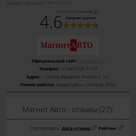
Главная
Авто, мото
Магнит Авто
Количество отзывов:
27
4.6
Средняя оценка:
Официальный сайт:
magnitauto.ru
Телефон:
+7 (484) 220-71-24
Адрес:
г. Калуга, Фридриха Энгельса, 161
Режим работы:
Каждый день с 09:00 до 20:00
Магнит Авто - отзывы (27):
Сортировать:
Дата отзыва
Рейтинг