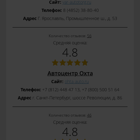
Сайт:
yar-autotorg.ru
Телефон:
8 (4852) 38-80-40
Адрес
Г. Ярославль, Промышленное ш., д. 53
Количество отзывов:
56
Средняя оценка:
4.8
Автоцентр Охта
Сайт:
ohta-auto.ru
Телефон:
+7 (812) 448 47 13, +7 (800) 500 51 64
Адрес
г. Санкт-Петербург, шоссе Революции, д. 86
Количество отзывов:
46
Средняя оценка:
4.8