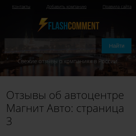
Контакты
Добавить компанию
Правила сайта
Свежие отзывы о компаниях в России.
Отзывы об автоцентре
Магнит Авто: страница
3