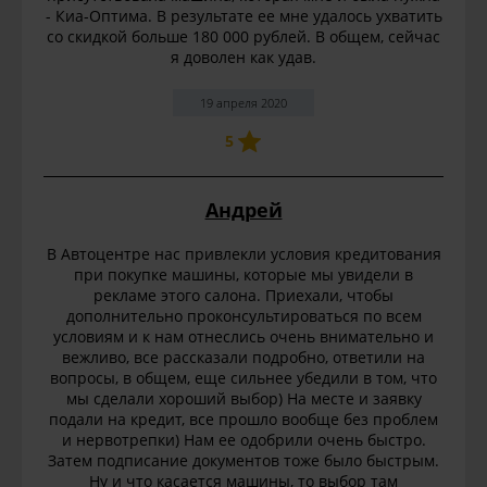
- Киа-Оптима. В результате ее мне удалось ухватить
со скидкой больше 180 000 рублей. В общем, сейчас
я доволен как удав.
19 апреля 2020
5
Андрей
В Автоцентре нас привлекли условия кредитования
при покупке машины, которые мы увидели в
рекламе этого салона. Приехали, чтобы
дополнительно проконсультироваться по всем
условиям и к нам отнеслись очень внимательно и
вежливо, все рассказали подробно, ответили на
вопросы, в общем, еще сильнее убедили в том, что
мы сделали хороший выбор) На месте и заявку
подали на кредит, все прошло вообще без проблем
и нервотрепки) Нам ее одобрили очень быстро.
Затем подписание документов тоже было быстрым.
Ну и что касается машины, то выбор там