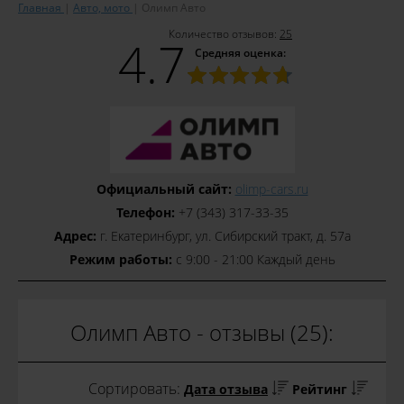
Главная
Авто, мото
Олимп Авто
Количество отзывов:
25
4.7
Средняя оценка:
Официальный сайт:
olimp-cars.ru
Телефон:
+7 (343) 317-33-35
Адрес:
г. Екатеринбург, ул. Сибирский тракт, д. 57а
Режим работы:
с 9:00 - 21:00 Каждый день
Олимп Авто - отзывы (25):
Сортировать:
Дата отзыва
Рейтинг