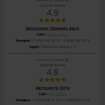
Количество отзывов:
47
Средняя оценка:
4.9
Автосалон Премикс Авто
Сайт:
premix-auto.ru
Телефон:
+7 (495) 540 48 78, +7 (800) 550 78 74
Адрес
Тюменский проезд, д. 5
Количество отзывов:
56
Средняя оценка:
4.8
Автоцентр Охта
Сайт:
ohta-auto.ru
Телефон:
+7 (812) 448 47 13, +7 (800) 500 51 64