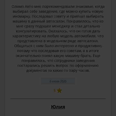
Олимп Авто мне порекомендовали знакомые, когда
выбирал себе заведение, где можно купить новую
иномарку. Последовал совету и приехал выбирать
машину в данный автосалон. Понравилось, что ко
мне сразу подошел менеджер и стал детально
консультировать. Оказалось, что он готов дать
характеристику на любую модель автомобиля, что
представлена в модельном ряде автосалона.
Общаться с ним было интересно и продуктивно,
потому что последовав его советам, я в итоге
окончательно понял какую машину брать. Еще
понравилось, что сотрудники заведения
постарались решить вопрос по оформлению
документов за каких-то пару часов.
6 июля 2020
5
Юлия