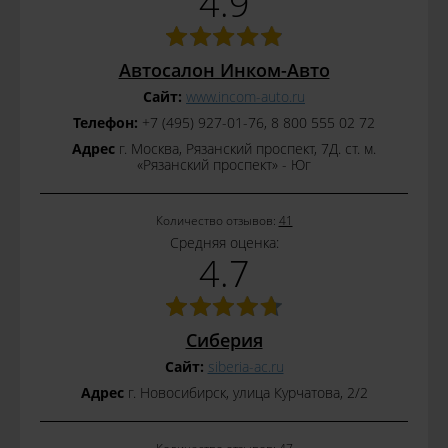
4.9
Автосалон Инком-Авто
Сайт:
www.incom-auto.ru
Телефон:
+7 (495) 927-01-76, 8 800 555 02 72
Адрес
г. Москва, Рязанский проспект, 7Д. ст. м.
«Рязанский проспект» - Юг
Количество отзывов:
41
Средняя оценка:
4.7
Сиберия
Сайт:
siberia-ac.ru
Адрес
г. Новосибирск, улица Курчатова, 2/2