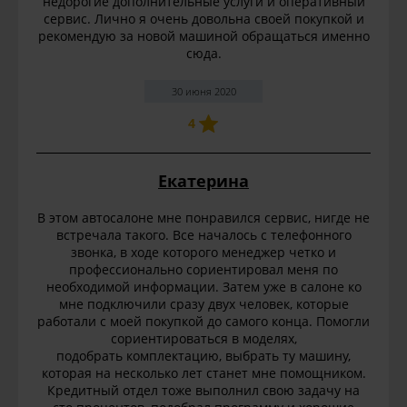
недорогие дополнительные услуги и оперативный
сервис. Лично я очень довольна своей покупкой и
рекомендую за новой машиной обращаться именно
сюда.
30 июня 2020
4
Екатерина
В этом автосалоне мне понравился сервис, нигде не
встречала такого. Все началось с телефонного
звонка, в ходе которого менеджер четко и
профессионально сориентировал меня по
необходимой информации. Затем уже в салоне ко
мне подключили сразу двух человек, которые
работали с моей покупкой до самого конца. Помогли
сориентироваться в моделях,
подобрать комплектацию, выбрать ту машину,
которая на несколько лет станет мне помощником.
Кредитный отдел тоже выполнил свою задачу на