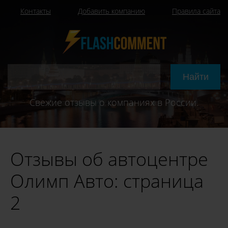
Контакты
Добавить компанию
Правила сайта
Свежие отзывы о компаниях в России.
Отзывы об автоцентре
Олимп Авто: страница
2