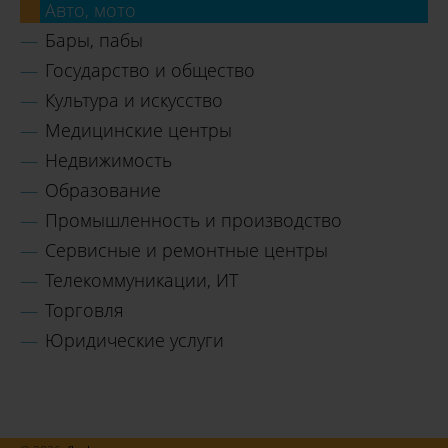
Авто, мото
Бары, пабы
Государство и общество
Культура и искусство
Медицинские центры
Недвижимость
Образование
Промышленность и производство
Сервисные и ремонтные центры
Телекоммуникации, ИТ
Торговля
Юридические услуги