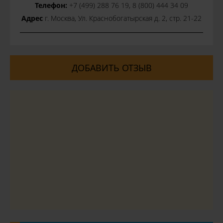
Телефон:
+7 (499) 288 76 19, 8 (800) 444 34 09
Адрес
г. Москва, Ул. Краснобогатырская д. 2, стр. 21-22
ДОБАВИТЬ ОТЗЫВ