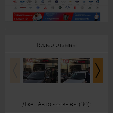
.
Видео отзывы
Джет Авто - отзывы (30):