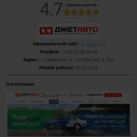
4.7
Средняя оценка:
Официальный сайт:
jet-auto26.ru
Телефон:
+7 (8652) 56-84-36
Адрес:
г. Ставрополь, ул. Октябрьская, д. 204
Режим работы:
09:00-20:00
О компании