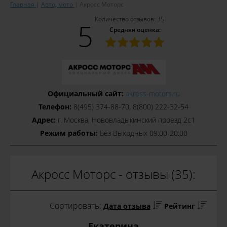
Главная
Авто, мото
Акросс Моторс
Количество отзывов:
35
5
Средняя оценка:
Официальный сайт:
akross-motors.ru
Телефон:
8(495) 374-88-70, 8(800) 222-32-54
Адрес:
г. Москва, Нововладыкинский проезд 2с1
Режим работы:
Без Выходных 09:00-20:00
Акросс Моторс - отзывы (35):
Сортировать:
Дата отзыва
Рейтинг
Екатерина