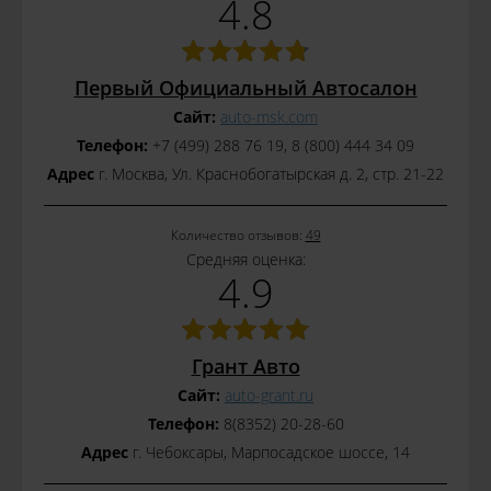
4.8
Первый Официальный Автосалон
Сайт:
auto-msk.com
Телефон:
+7 (499) 288 76 19, 8 (800) 444 34 09
Адрес
г. Москва, Ул. Краснобогатырская д. 2, стр. 21-22
Количество отзывов:
49
Средняя оценка:
4.9
Грант Авто
Сайт:
auto-grant.ru
Телефон:
8(8352) 20-28-60
Адрес
г. Чебоксары, Марпосадское шоссе, 14