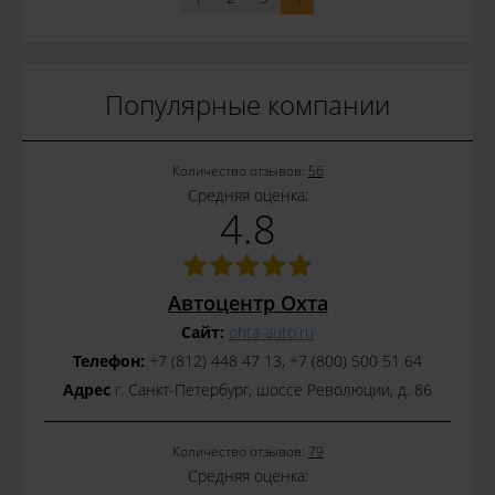
Популярные компании
Количество отзывов:
56
Средняя оценка:
4.8
Автоцентр Охта
Сайт:
ohta-auto.ru
Телефон:
+7 (812) 448 47 13, +7 (800) 500 51 64
Адрес
г. Санкт-Петербург, шоссе Революции, д. 86
Количество отзывов:
79
Средняя оценка: