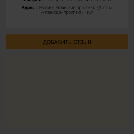
Адрес
г. Москва, Рязанский проспект, 7Д. ст. м.
«Рязанский проспект» - Юг
ДОБАВИТЬ ОТЗЫВ