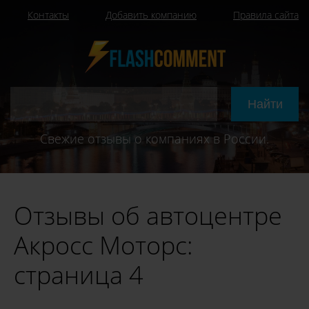
Контакты
Добавить компанию
Правила сайта
Свежие отзывы о компаниях в России.
Отзывы об автоцентре
Акросс Моторс:
страница 4