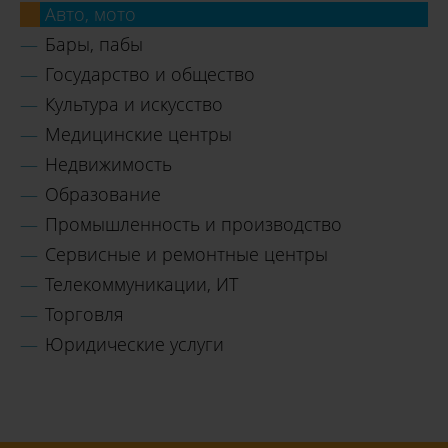
Авто, мото
Бары, пабы
Государство и общество
Культура и искусство
Медицинские центры
Недвижимость
Образование
Промышленность и производство
Сервисные и ремонтные центры
Телекоммуникации, ИТ
Торговля
Юридические услуги