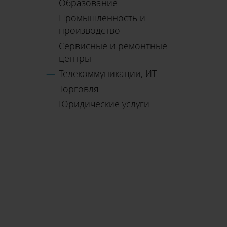
Образование
Промышленность и
производство
Сервисные и ремонтные
центры
Телекоммуникации, ИТ
Торговля
Юридические услуги