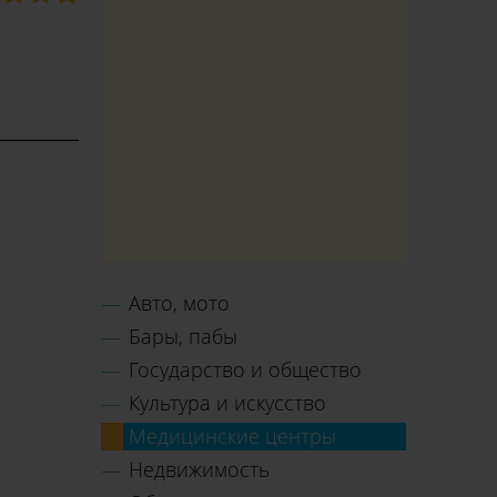
Авто, мото
Бары, пабы
Государство и общество
Культура и искусство
Медицинские центры
Недвижимость