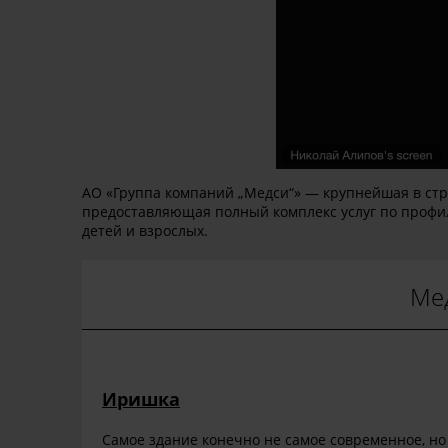
АО «Группа компаний „Медси“» — крупнейшая в стр
предоставляющая полный комплекс услуг по профил
детей и взрослых.
Мед
Иришка
Самое здание конечно не самое современное, но