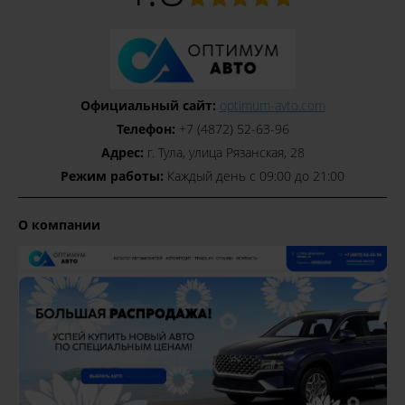
Официальный сайт:
optimum-avto.com
Телефон:
+7 (4872) 52-63-96
Адрес:
г. Тула, улица Рязанская, 28
Режим работы:
Каждый день с 09:00 до 21:00
О компании