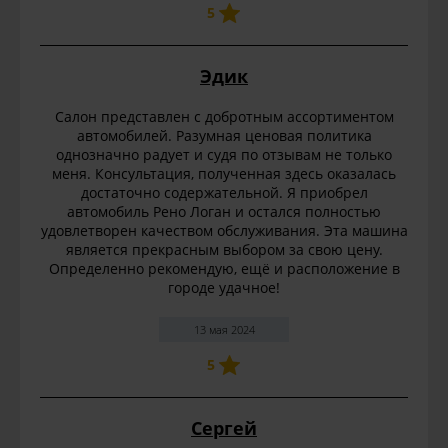
5
Эдик
Салон представлен с добротным ассортиментом
автомобилей. Разумная ценовая политика
однозначно радует и судя по отзывам не только
меня. Консультация, полученная здесь оказалась
достаточно содержательной. Я приобрел
автомобиль Рено Логан и остался полностью
удовлетворен качеством обслуживания. Эта машина
является прекрасным выбором за свою цену.
Определенно рекомендую, ещё и расположение в
городе удачное!
13 мая 2024
5
Сергей