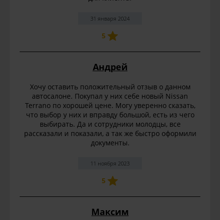
31 января 2024
5
Андрей
Хочу оставить положительный отзыв о данном
автосалоне. Покупал у них себе новый Nissan
Terrano по хорошей цене. Могу уверенно сказать,
что выбор у них и вправду большой, есть из чего
выбирать. Да и сотрудники молодцы, все
рассказали и показали, а так же быстро оформили
документы.
11 ноября 2023
5
Максим