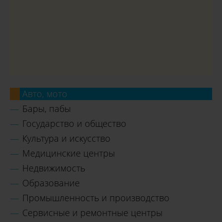
Авто, мото
Бары, пабы
Государство и общество
Культура и искусство
Медицинские центры
Недвижимость
Образование
Промышленность и производство
Сервисные и ремонтные центры