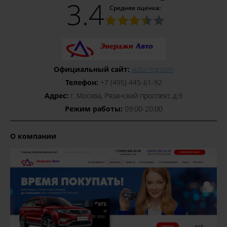
3.4
Средняя оценка:
Официальный сайт:
auto-nrg.com
Телефон:
+7 (495) 445-61-92
Адрес:
г. Москва, Рязанский проспект, д.9
Режим работы:
09:00-20:00
О компании