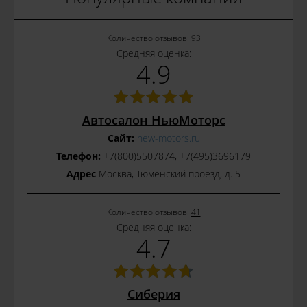
Количество отзывов:
93
Средняя оценка:
4.9
Автосалон НьюМоторс
Сайт:
new-motors.ru
Телефон:
+7(800)5507874, +7(495)3696179
Адрес
Москва, Тюменский проезд, д. 5
Количество отзывов:
41
Средняя оценка:
4.7
Сиберия