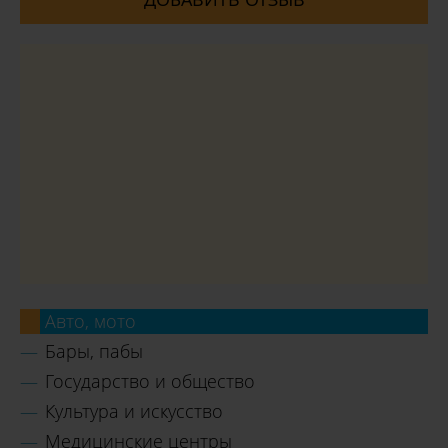
Авто, мото
Бары, пабы
Государство и общество
Культура и искусство
Медицинские центры