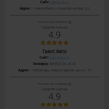
Сайт:
siberia-ac.ru
Адрес
г. Новосибирск, улица Курчатова, 2/2
Количество отзывов:
49
Средняя оценка:
4.9
Грант Авто
Сайт:
auto-grant.ru
Телефон:
8(8352) 20-28-60
Адрес
г. Чебоксары, Марпосадское шоссе, 14
Количество отзывов:
69
Средняя оценка:
4.9