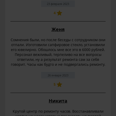
23 февраля 2023
4
Женя
Сомнения были, но после беседы с сотрудником они
отпали. Изготовили сапфировое стекло, установили
его ювелирно. Обошлось мне все это в 6000 рублей.
Персонал вежливый, терпеливо на все вопросы
ответили, ну а результат ремонта сам за себя
говорит. Часы как будто и не подвергались ремонту.
26 января 2023
5
Никита
Крутой центр по ремонту часов. Восстанавливали