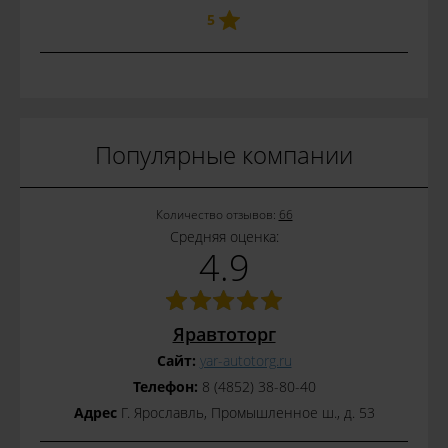
5
Популярные компании
Количество отзывов:
66
Средняя оценка:
4.9
Яравтоторг
Сайт:
yar-autotorg.ru
Телефон:
8 (4852) 38-80-40
Адрес
Г. Ярославль, Промышленное ш., д. 53