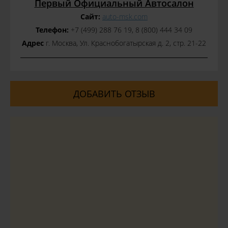
Первый Официальный Автосалон
Сайт:
auto-msk.com
Телефон:
+7 (499) 288 76 19, 8 (800) 444 34 09
Адрес
г. Москва, Ул. Краснобогатырская д. 2, стр. 21-22
ДОБАВИТЬ ОТЗЫВ