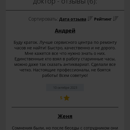
доктор - отзывы (6):
Сортировать:
Дата отзыва
Рейтинг
Андрей
Буду краток. Лучше сервисного центра по ремонту
часов не найти! Быстро, качественно и не дорого.
Мне кажется все что нужно знать о них.
Единственные кто взял в работу старинные часы,
можно даже так сказать антиквариат. Сделали все
четко. Настоящие профессионалы, не боятся
работы! Всем советую!
10 октября 2023
5
Женя
Сомнения были, но после беседы с сотрудником они