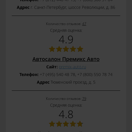
Адрес
г. Санкт-Петербург, шоссе Революции, д. 86
Количество отзывов:
47
Средняя оценка:
4.9
Автосалон Премикс Авто
Сайт:
premix-auto.ru
Телефон:
+7 (495) 540 48 78, +7 (800) 550 78 74
Адрес
Тюменский проезд, д. 5
Количество отзывов:
79
Средняя оценка:
4.8