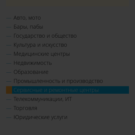
Авто, мото
Бары, пабы
Государство и общество
Культура и искусство
Медицинские центры
Недвижимость
Образование
Промышленность и производство
Сервисные и ремонтные центры
Телекоммуникации, ИТ
Торговля
Юридические услуги