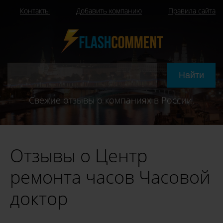
Контакты
Добавить компанию
Правила сайта
Свежие отзывы о компаниях в России.
Отзывы о Центр
ремонта часов Часовой
доктор