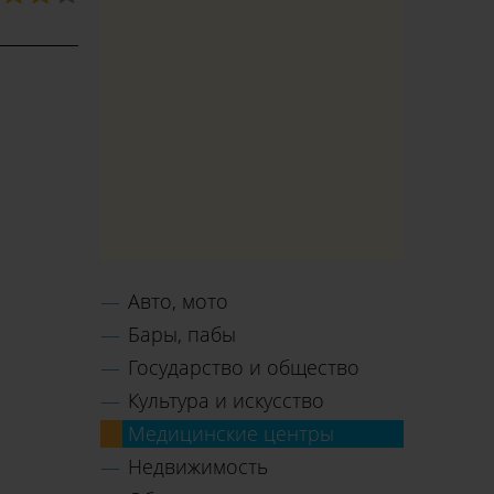
Авто, мото
Бары, пабы
Государство и общество
Культура и искусство
Медицинские центры
Недвижимость