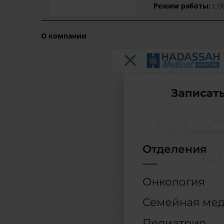
Режим работы:
с 0
О компании