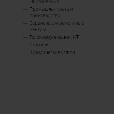
Образование
Промышленность и
производство
Сервисные и ремонтные
центры
Телекоммуникации, ИТ
Торговля
Юридические услуги