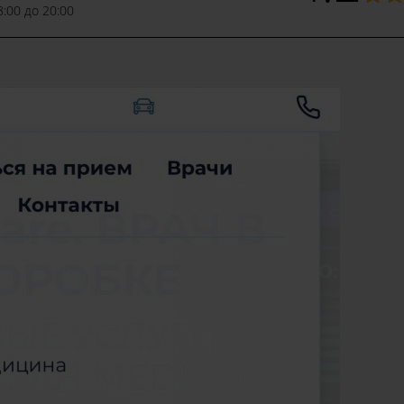
8:00 до 20:00