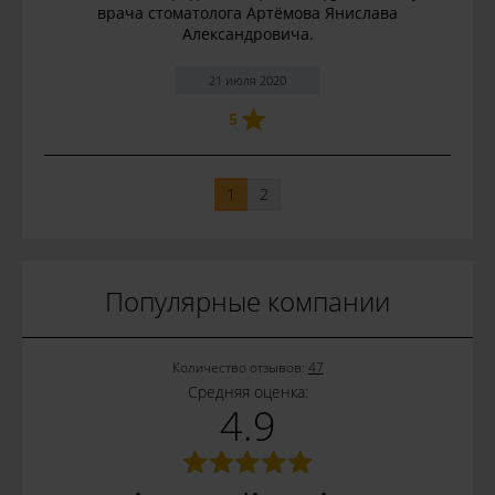
врача стоматолога Артёмова Янислава
Александровича.
21 июля 2020
5
1
2
Популярные компании
Количество отзывов:
47
Средняя оценка:
4.9