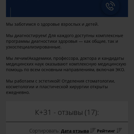
Мы заботимся о здоровье взрослых и детей.
Мы диагностируем! Для каждого доступны комплексные
программы диагностики здоровья — как общие, так и
узкоспециализированные.
Мы лечим!Академики, профессора, доктора и кандидаты
медицинских наук оказывают комплексную медицинскую
помощь по всем основным направлениям, включая ЭКО.
Мы работаем с эстетикой! Отделения стоматологии,
косметологии и пластической хирургии открыты
ежедневно.
К+31 - отзывы (17):
Сортировать:
Дата отзыва
Рейтинг