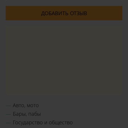
ДОБАВИТЬ ОТЗЫВ
Авто, мото
Бары, пабы
Государство и общество