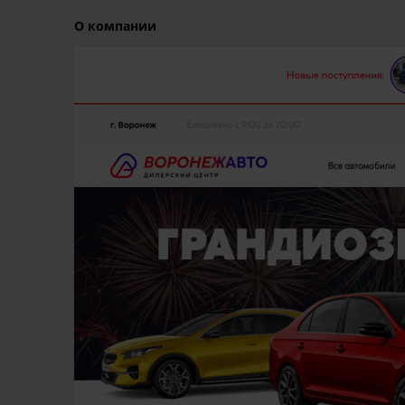
О компании