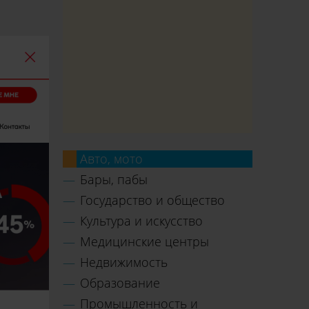
Авто, мото
Бары, пабы
Государство и общество
Культура и искусство
Медицинские центры
Недвижимость
Образование
Промышленность и