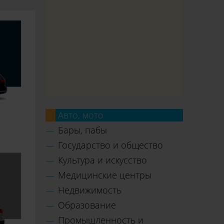
Авто, мото
Бары, пабы
Государство и общество
Культура и искусство
Медицинские центры
Недвижимость
Образование
Промышленность и