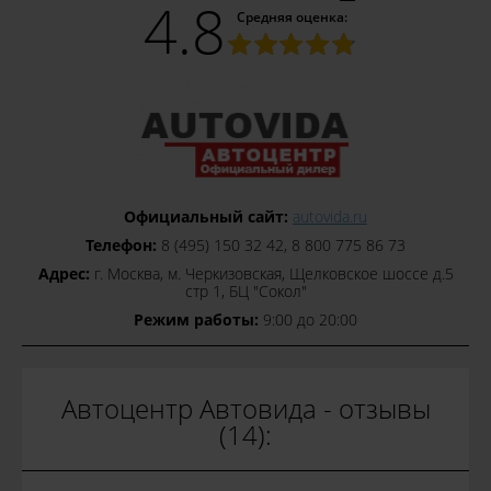
4.8
Средняя оценка:
Официальный сайт:
autovida.ru
Телефон:
8 (495) 150 32 42, 8 800 775 86 73
Адрес:
г. Москва, м. Черкизовская, Щелковское шоссе д.5
стр 1, БЦ "Сокол"
Режим работы:
9:00 до 20:00
Автоцентр Автовида - отзывы
(14):