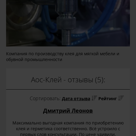
Компания по производству клея для мягкой мебели и
обувной промышленности
Аос-Клей - отзывы (5):
Сортировать:
Дата отзыва
Рейтинг
Дмитрий Леонов
Максимально выгодная компания по приобретению
клея и герметика соответственно. Всё устроило с
первых слов консультации. По цене удивили.