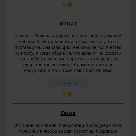
5
Игнат
У меня небольшая фирма по производству мягкой
мебели. Клей предпочитаю заказывать у этого
поставщика. Сначала брал небольшое количество
на пробу. А когда убедился, что делают на совесть,
то стал брать оптовые партии - так по деньгам
существенно выгоднее. Сроки поставки не
нарушают. В этом тоже плюс поставщика.
27 марта 2023
5
Саша
Отличная компания. Консультация и поддержка по
телефону в любое время. Грамотный сервис и