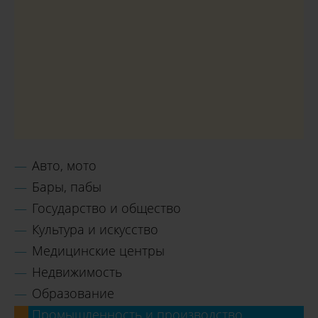
Авто, мото
Бары, пабы
Государство и общество
Культура и искусство
Медицинские центры
Недвижимость
Образование
Промышленность и производство