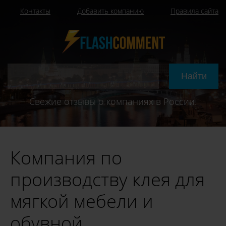
Контакты
Добавить компанию
Правила сайта
Свежие отзывы о компаниях в России.
Компания по
производству клея для
мягкой мебели и
обувной