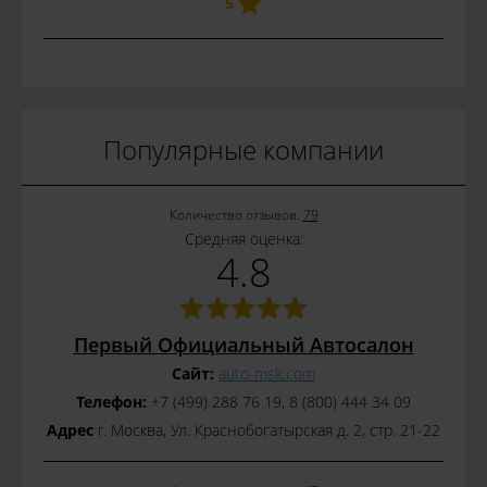
5
Популярные компании
Количество отзывов:
79
Средняя оценка:
4.8
Первый Официальный Автосалон
Сайт:
auto-msk.com
Телефон:
+7 (499) 288 76 19, 8 (800) 444 34 09
Адрес
г. Москва, Ул. Краснобогатырская д. 2, стр. 21-22