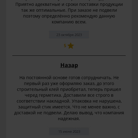
Приятно адекватные и сроки поставки продукции
так же оптимальные. При заказе не подвели
поэтому определённо рекомендую данную
компанию всем.
23 октября 2023
5
Назар
На постоянной основе готов сотрудничать. Не
первый раз уже оформляю заказ, до этого
строительный клей приобретал, теперь пришел
черед герметика. Доставили все строго в
соответствии накладной. Упаковка не нарушена,
защитный стик имеется. Что не менее важно, с
доставкой не подвели. Делаю вывод, что компания
надежная.
15 июня 2023