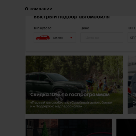
О компании