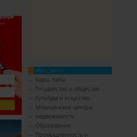
Авто, мото
Бары, пабы
Государство и общество
Культура и искусство
Медицинские центры
Недвижимость
Образование
Промышленность и