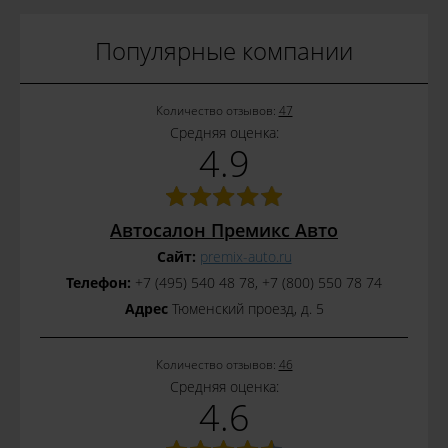
Популярные компании
Количество отзывов:
47
Средняя оценка:
4.9
Автосалон Премикс Авто
Сайт:
premix-auto.ru
Телефон:
+7 (495) 540 48 78, +7 (800) 550 78 74
Адрес
Тюменский проезд, д. 5
Количество отзывов:
46
Средняя оценка:
4.6