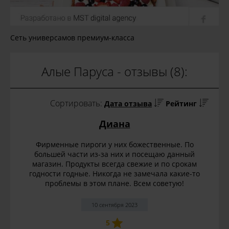
Сеть универсамов премиум-класса
Алые Паруса - отзывы (8):
Сортировать:
Дата отзыва
Рейтинг
Диана
Фирменные пироги у них божественные. По
большей части из-за них и посещаю данный
магазин. Продукты всегда свежие и по срокам
годности годные. Никогда не замечала какие-то
проблемы в этом плане. Всем советую!
10 сентября 2023
5