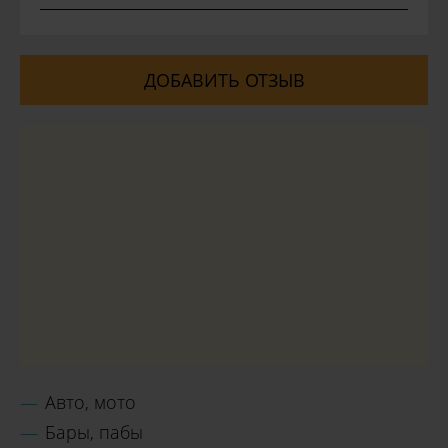
ДОБАВИТЬ ОТЗЫВ
Авто, мото
Бары, пабы