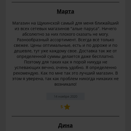
Марта
Магазин на Щукинской самый для меня ближайший
из всех сетевых магазинов "алые паруса". Ничего
абсолютно за них плохого сказать не могу.
Разнообразный ассортимент. Всегда всё только
свежее. Цены оптимальные, есть и по дороже и по
дешевле, тут уже каждому свое. Доставка так же от
определенной суммы делается даже бесплатно.
Поэтому для таких как я порой никуда не
успевающих вечно, очень удобно. Я определенно
рекомендую. Как по мне так это лучший магазин. В
этом я уверена, так как проблем никогда никаких не
возникало!
14 ноября 2020
5
Дина