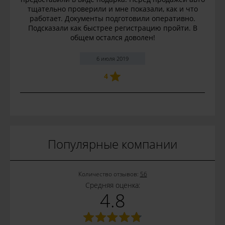
тщательно проверили и мне показали, как и что
работает. Документы подготовили оперативно.
Подсказали как быстрее регистрацию пройти. В
общем остался доволен!
6 июля 2019
4
Популярные компании
Количество отзывов:
56
Средняя оценка:
4.8