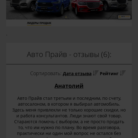
.
Авто Прайв - отзывы (6):
Сортировать:
Дата отзыва
Рейтинг
Анатолий
Авто Прайв стал третьим и последним, по счету,
автосалоном, в котором я выбирал автомобиль.
Здесь меня привлекли не только хорошие скидки, но
и работа консультантов. Люди знают свой товар.
Стараются помочь с выбором, а не просто продать
то, что им нужно по плану. Во время разговора,
практически ни один мой вопрос не остался без