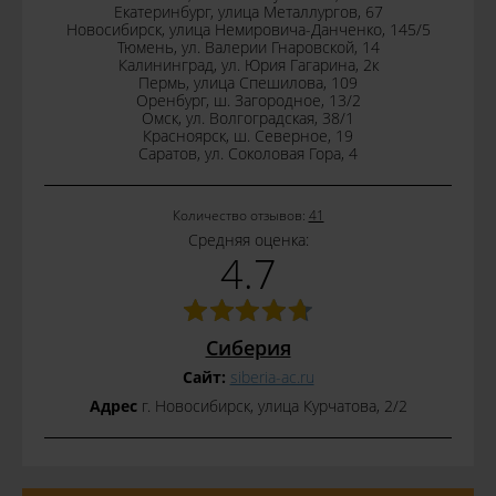
Екатеринбург, улица Металлургов, 67
Новосибирск, улица Немировича-Данченко, 145/5
Тюмень, ул. Валерии Гнаровской, 14
Калининград, ул. Юрия Гагарина, 2к
Пермь, улица Спешилова, 109
Оренбург, ш. Загородное, 13/2
Омск, ул. Волгоградская, 38/1
Красноярск, ш. Северное, 19
Саратов, ул. Соколовая Гора, 4
Количество отзывов:
41
Средняя оценка:
4.7
Сиберия
Сайт:
siberia-ac.ru
Адрес
г. Новосибирск, улица Курчатова, 2/2