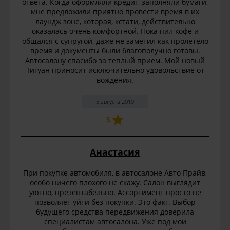
ответа. Когда оформляли кредит, заполняли бумаги,
мне предложили приятно провести время в их
лаундж зоне, которая, кстати, действительно
оказалась очень комфортной. Пока пил кофе и
общался с супругой, даже не заметил как пролетело
время и документы были благополучно готовы.
Автосалону спасибо за теплый прием. Мой новый
Тигуан приносит исключительно удовольствие от
вождения.
5 августа 2019
5
Анастасия
При покупке автомобиля, в автосалоне Авто Прайв,
особо ничего плохого не скажу. Салон выглядит
уютно, презентабельно. Ассортимент просто не
позволяет уйти без покупки. Это факт. Выбор
будущего средства передвижения доверила
специалистам автосалона. Уже под мои