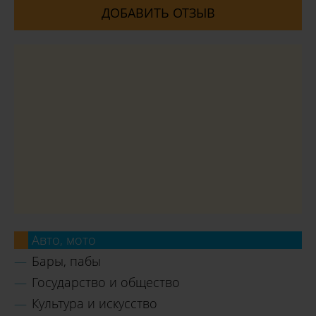
ДОБАВИТЬ ОТЗЫВ
Авто, мото
Бары, пабы
Государство и общество
Культура и искусство