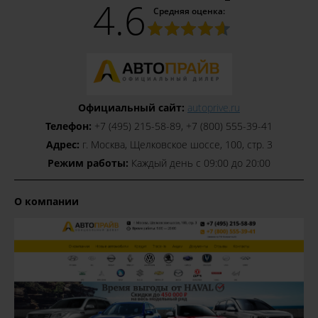
4.6
Средняя оценка:
Официальный сайт:
autoprive.ru
Телефон:
+7 (495) 215-58-89, +7 (800) 555-39-41
Адрес:
г. Москва, Щелковское шоссе, 100, стр. 3
Режим работы:
Каждый день с 09:00 до 20:00
О компании